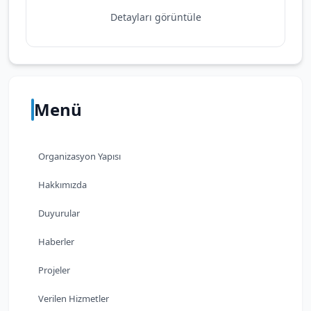
Detayları görüntüle
Menü
Organizasyon Yapısı
Hakkımızda
Duyurular
Haberler
Projeler
Verilen Hizmetler