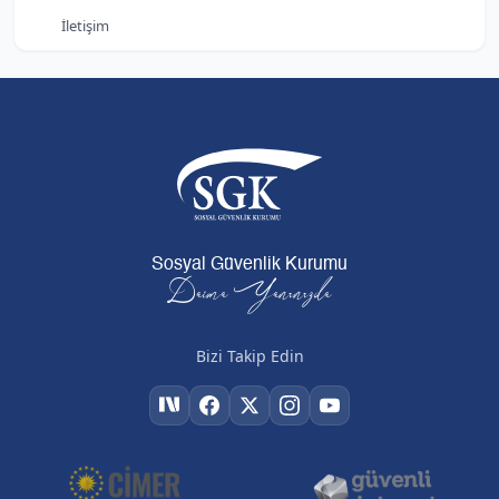
İletişim
Sosyal Güvenlik Kurumu
Daima Yanınızda
Bizi Takip Edin