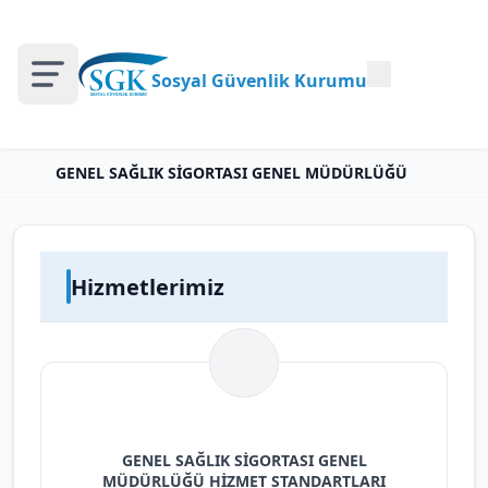
Sosyal Güvenlik Kurumu
GENEL SAĞLIK SİGORTASI GENEL MÜDÜRLÜĞÜ
Hizmetlerimiz
GENEL SAĞLIK SIGORTASI GENEL
MÜDÜRLÜĞÜ HIZMET STANDARTLARI