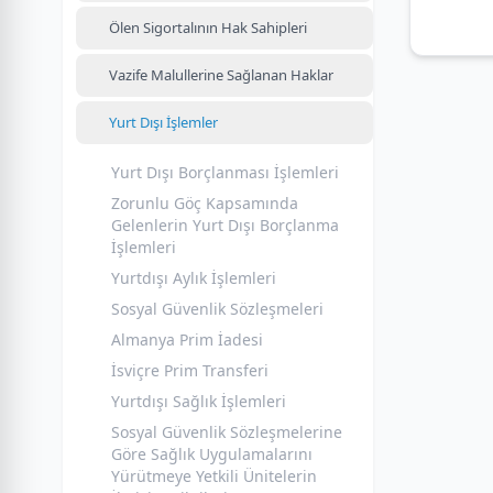
Ölen Sigortalının Hak Sahipleri
Vazife Malullerine Sağlanan Haklar
Yurt Dışı İşlemler
Yurt Dışı Borçlanması İşlemleri
Zorunlu Göç Kapsamında
Gelenlerin Yurt Dışı Borçlanma
İşlemleri
Yurtdışı Aylık İşlemleri
Sosyal Güvenlik Sözleşmeleri
Almanya Prim İadesi
İsviçre Prim Transferi
Yurtdışı Sağlık İşlemleri
Sosyal Güvenlik Sözleşmelerine
Göre Sağlık Uygulamalarını
Yürütmeye Yetkili Ünitelerin