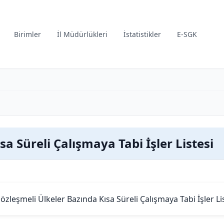
Birimler
İl Müdürlükleri
İstatistikler
E-SGK
sa Süreli Çalışmaya Tabi İşler Listesi
özleşmeli Ülkeler Bazında Kısa Süreli Çalışmaya Tabi İşler Li