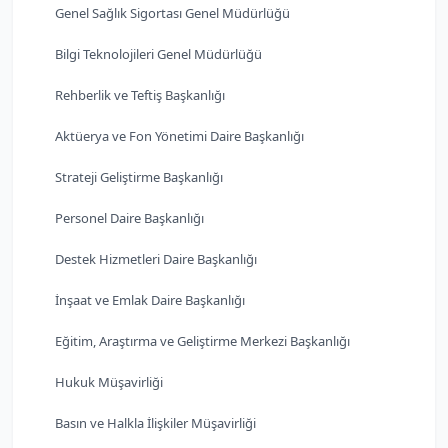
Genel Sağlık Sigortası Genel Müdürlüğü
Bilgi Teknolojileri Genel Müdürlüğü
Rehberlik ve Teftiş Başkanlığı
Aktüerya ve Fon Yönetimi Daire Başkanlığı
Strateji Geliştirme Başkanlığı
Personel Daire Başkanlığı
Destek Hizmetleri Daire Başkanlığı
İnşaat ve Emlak Daire Başkanlığı
Eğitim, Araştırma ve Geliştirme Merkezi Başkanlığı
Hukuk Müşavirliği
Basın ve Halkla İlişkiler Müşavirliği