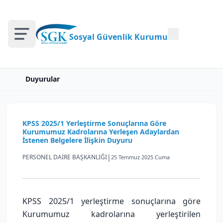
Sosyal Güvenlik Kurumu
Duyurular
KPSS 2025/1 Yerleştirme Sonuçlarına Göre
Kurumumuz Kadrolarına Yerleşen Adaylardan
İstenen Belgelere İlişkin Duyuru
|
PERSONEL DAİRE BAŞKANLIĞI
25 Temmuz 2025 Cuma
KPSS 2025/1 yerleştirme sonuçlarına göre
Kurumumuz kadrolarına yerleştirilen